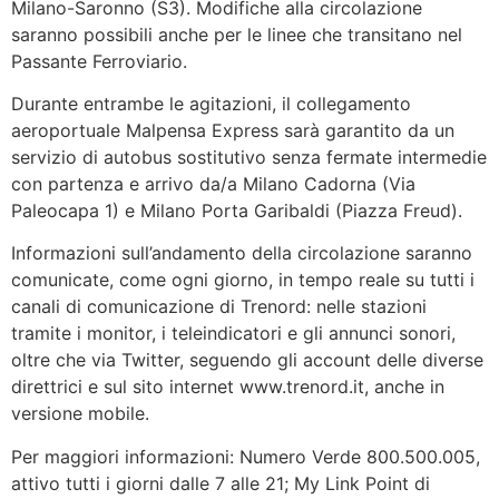
Milano-Saronno (S3). Modifiche alla circolazione
saranno possibili anche per le linee che transitano nel
Passante Ferroviario.
Durante entrambe le agitazioni, il collegamento
aeroportuale Malpensa Express sarà garantito da un
servizio di autobus sostitutivo senza fermate intermedie
con partenza e arrivo da/a Milano Cadorna (Via
Paleocapa 1) e Milano Porta Garibaldi (Piazza Freud).
Informazioni sull’andamento della circolazione saranno
comunicate, come ogni giorno, in tempo reale su tutti i
canali di comunicazione di Trenord: nelle stazioni
tramite i monitor, i teleindicatori e gli annunci sonori,
oltre che via Twitter, seguendo gli account delle diverse
direttrici e sul sito internet www.trenord.it, anche in
versione mobile.
Per maggiori informazioni: Numero Verde 800.500.005,
attivo tutti i giorni dalle 7 alle 21; My Link Point di