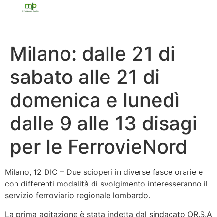
Milano: dalle 21 di
sabato alle 21 di
domenica e lunedì
dalle 9 alle 13 disagi
per le FerrovieNord
Milano, 12 DIC – Due scioperi in diverse fasce orarie e
con differenti modalità di svolgimento interesseranno il
servizio ferroviario regionale lombardo.
La prima agitazione è stata indetta dal sindacato OR.S.A