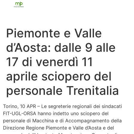
Piemonte e Valle
d’Aosta: dalle 9 alle
17 di venerdì 11
aprile sciopero del
personale Trenitalia
Torino, 10 APR – Le segreterie regionali dei sindacati
FIT-UGL-ORSA hanno indetto uno sciopero del
personale di Macchina e di Accompagnamento della
Direzione Regione Piemonte e Valle d’Aosta e del