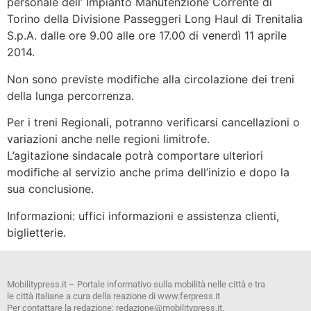
personale dell’ Impianto Manutenzione Corrente di
Torino della Divisione Passeggeri Long Haul di Trenitalia
S.p.A. dalle ore 9.00 alle ore 17.00 di venerdì 11 aprile
2014.
Non sono previste modifiche alla circolazione dei treni
della lunga percorrenza.
Per i treni Regionali, potranno verificarsi cancellazioni o
variazioni anche nelle regioni limitrofe.
L’agitazione sindacale potrà comportare ulteriori
modifiche al servizio anche prima dell’inizio e dopo la
sua conclusione.
Informazioni: uffici informazioni e assistenza clienti,
biglietterie.
Mobilitypress.it – Portale informativo sulla mobilità nelle città e tra
le città italiane a cura della reazione di www.ferpress.it
Per contattare la redazione: redazione@mobilitypress.it.