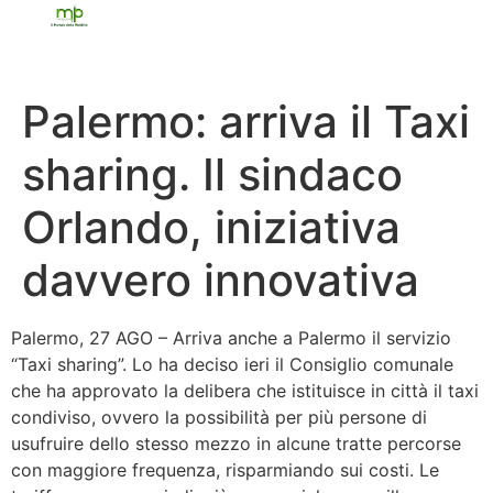
Palermo: arriva il Taxi
sharing. Il sindaco
Orlando, iniziativa
davvero innovativa
Palermo, 27 AGO – Arriva anche a Palermo il servizio
“Taxi sharing”. Lo ha deciso ieri il Consiglio comunale
che ha approvato la delibera che istituisce in città il taxi
condiviso, ovvero la possibilità per più persone di
usufruire dello stesso mezzo in alcune tratte percorse
con maggiore frequenza, risparmiando sui costi. Le