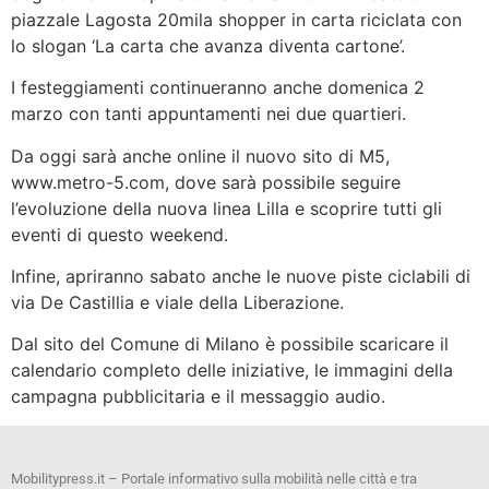
piazzale Lagosta 20mila shopper in carta riciclata con
lo slogan ‘La carta che avanza diventa cartone’.
I festeggiamenti continueranno anche domenica 2
marzo con tanti appuntamenti nei due quartieri.
Da oggi sarà anche online il nuovo sito di M5,
www.metro-5.com, dove sarà possibile seguire
l’evoluzione della nuova linea Lilla e scoprire tutti gli
eventi di questo weekend.
Infine, apriranno sabato anche le nuove piste ciclabili di
via De Castillia e viale della Liberazione.
Dal sito del Comune di Milano è possibile scaricare il
calendario completo delle iniziative, le immagini della
campagna pubblicitaria e il messaggio audio.
Mobilitypress.it – Portale informativo sulla mobilità nelle città e tra