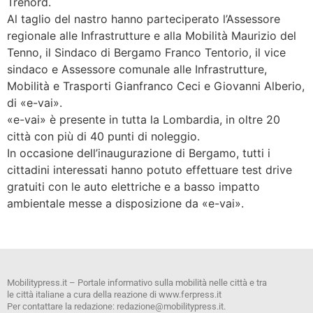
Trenord.
Al taglio del nastro hanno parteciperato l’Assessore
regionale alle Infrastrutture e alla Mobilità Maurizio del
Tenno, il Sindaco di Bergamo Franco Tentorio, il vice
sindaco e Assessore comunale alle Infrastrutture,
Mobilità e Trasporti Gianfranco Ceci e Giovanni Alberio,
di «e-vai».
«e-vai» è presente in tutta la Lombardia, in oltre 20
città con più di 40 punti di noleggio.
In occasione dell’inaugurazione di Bergamo, tutti i
cittadini interessati hanno potuto effettuare test drive
gratuiti con le auto elettriche e a basso impatto
ambientale messe a disposizione da «e-vai».
Mobilitypress.it – Portale informativo sulla mobilità nelle città e tra
le città italiane a cura della reazione di www.ferpress.it
Per contattare la redazione: redazione@mobilitypress.it.