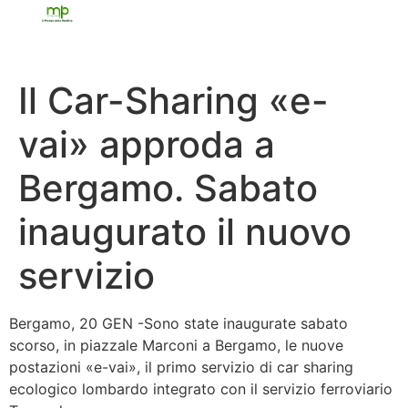
Il Car-Sharing «e-
vai» approda a
Bergamo. Sabato
inaugurato il nuovo
servizio
Bergamo, 20 GEN -Sono state inaugurate sabato
scorso, in piazzale Marconi a Bergamo, le nuove
postazioni «e-vai», il primo servizio di car sharing
ecologico lombardo integrato con il servizio ferroviario