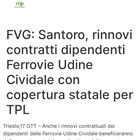
FVG: Santoro, rinnovi
contratti dipendenti
Ferrovie Udine
Cividale con
copertura statale per
TPL
Trieste,17 OTT – Anche i rinnovi contrattuali dei
dipendenti delle Ferrovie Udine Cividale beneficeranno