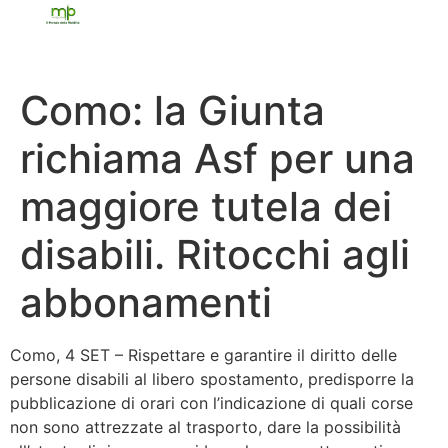
Como: la Giunta
richiama Asf per una
maggiore tutela dei
disabili. Ritocchi agli
abbonamenti
Como, 4 SET – Rispettare e garantire il diritto delle
persone disabili al libero spostamento, predisporre la
pubblicazione di orari con l’indicazione di quali corse
non sono attrezzate al trasporto, dare la possibilità