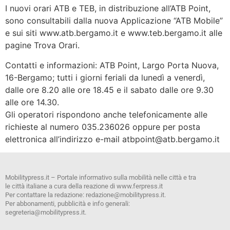
I nuovi orari ATB e TEB, in distribuzione all’ATB Point,
sono consultabili dalla nuova Applicazione “ATB Mobile”
e sui siti www.atb.bergamo.it e www.teb.bergamo.it alle
pagine Trova Orari.
Contatti e informazioni: ATB Point, Largo Porta Nuova,
16-Bergamo; tutti i giorni feriali da lunedì a venerdì,
dalle ore 8.20 alle ore 18.45 e il sabato dalle ore 9.30
alle ore 14.30.
Gli operatori rispondono anche telefonicamente alle
richieste al numero 035.236026 oppure per posta
elettronica all’indirizzo e-mail atbpoint@atb.bergamo.it
Mobilitypress.it – Portale informativo sulla mobilità nelle città e tra
le città italiane a cura della reazione di www.ferpress.it
Per contattare la redazione: redazione@mobilitypress.it.
Per abbonamenti, pubblicità e info generali:
segreteria@mobilitypress.it.